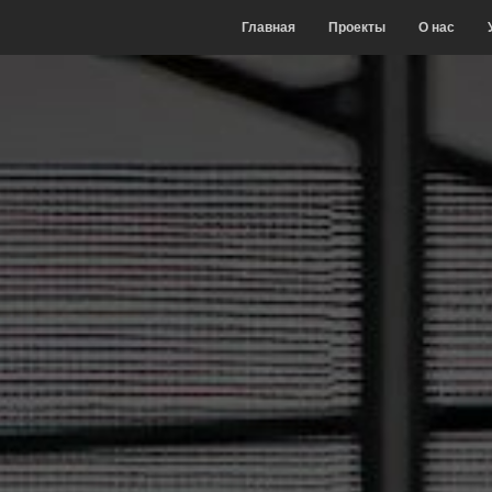
Главная
Проекты
О нас