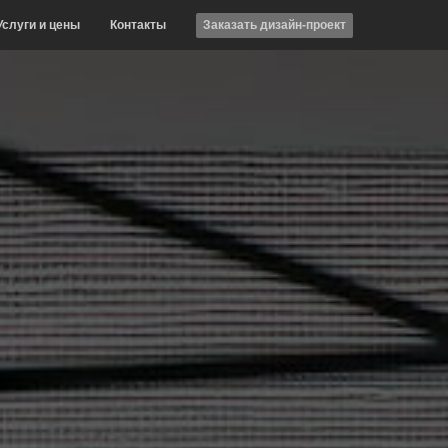
Услуги и цены
Контакты
Заказать дизайн-проект