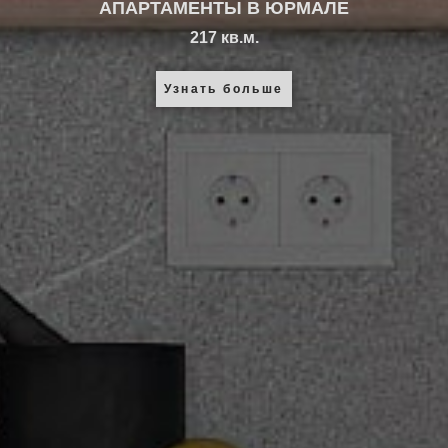
АПАРТАМЕНТЫ В ЮРМАЛЕ
217 кв.м.
Узнать больше